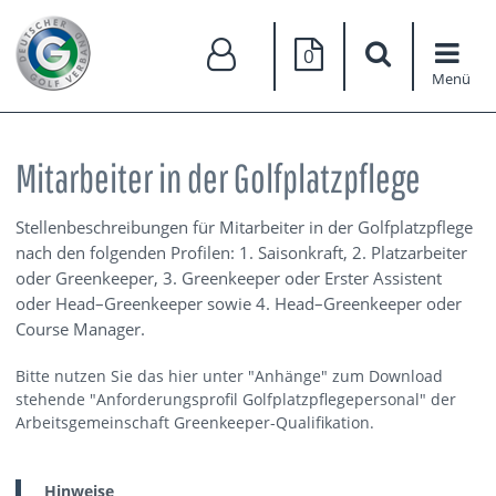
0
Menü
Mitarbeiter in der Golfplatzpflege
Stellenbeschreibungen für Mitarbeiter in der Golfplatzpflege
nach den folgenden Profilen: 1. Saisonkraft, 2. Platzarbeiter
oder Greenkeeper, 3. Greenkeeper oder Erster Assistent
oder Head–Greenkeeper sowie 4. Head–Greenkeeper oder
Course Manager.
Bitte nutzen Sie das hier unter "Anhänge" zum Download
stehende "Anforderungsprofil Golfplatzpflegepersonal" der
Arbeitsgemeinschaft Greenkeeper-Qualifikation.
Hinweise