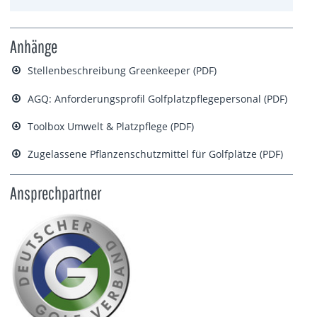
Anhänge
Stellenbeschreibung Greenkeeper (PDF)
AGQ: Anforderungsprofil Golfplatzpflegepersonal (PDF)
Toolbox Umwelt & Platzpflege (PDF)
Zugelassene Pflanzenschutzmittel für Golfplätze (PDF)
Ansprechpartner