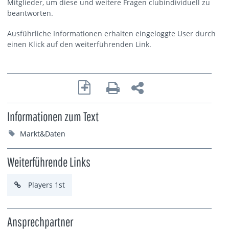
Mitglieder, um diese und weitere Fragen clubindividuell zu
beantworten.
Ausführliche Informationen erhalten eingeloggte User durch
einen Klick auf den weiterführenden Link.
Informationen zum Text
Markt&Daten
Weiterführende Links
Players 1st
Ansprechpartner