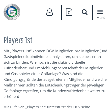
0
Menü
Players 1st
Mit „Players 1st“ können DGV-Mitglieder ihre Mitglieder (und
Gastspieler) clubindividuell analysieren, um sie besser an
sich zu binden. Wie hoch ist die clubindividuelle
Zufriedenheit und Empfehlungsbereitschaft der Mitglieder
und Gastspieler einer Golfanlage? Was sind die
Kündigungsgründe der ausgetretenen Mitglieder und welche
Maßnahmen sollten die Entscheidungsträger der jeweiligen
Golfanlage ergreifen, um die Kundenzufriedenheit weiter zu
erhöhen?
Mit Hilfe von „Players 1st“ unterstützt der DGV seine