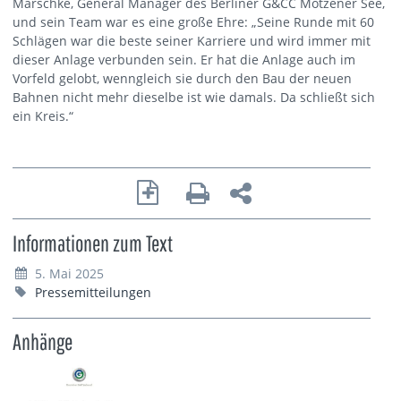
Marschke, General Manager des Berliner G&CC Motzener See,
und sein Team war es eine große Ehre: „Seine Runde mit 60
Schlägen war die beste seiner Karriere und wird immer mit
dieser Anlage verbunden sein. Er hat die Anlage auch im
Vorfeld gelobt, wenngleich sie durch den Bau der neuen
Bahnen nicht mehr dieselbe ist wie damals. Da schließt sich
ein Kreis.“
Informationen zum Text
5. Mai 2025
Pressemitteilungen
Anhänge