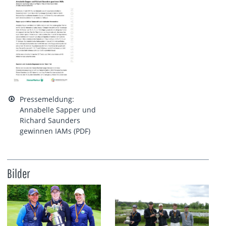
Pressemeldung:
Annabelle Sapper und
Richard Saunders
gewinnen IAMs (PDF)
Bilder