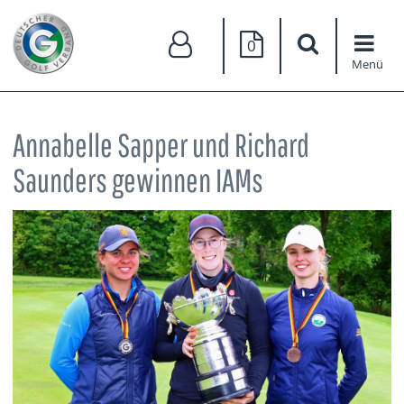
0
Menü
Annabelle Sapper und Richard
Saunders gewinnen IAMs