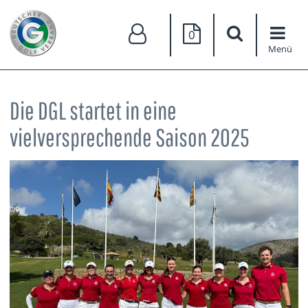
0
Menü
Die DGL startet in eine
vielversprechende Saison 2025