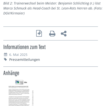
Bild 2: Trainerwechsel beim Meister: Benjamin Schlichting (r.) löst
Marco Schmuck als Head-Coach bei St. Leon-Rots Herren ab. (Foto:
DGV/Kirmaier)
Informationen zum Text
6. Mai 2025
Pressemitteilungen
Anhänge