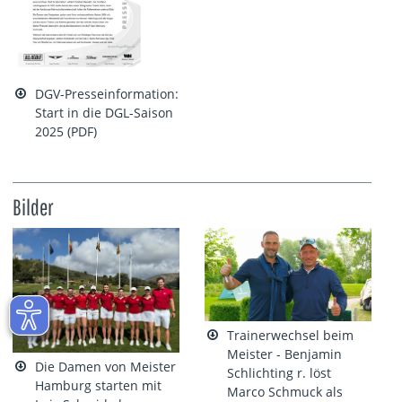
DGV-Presseinformation:
Start in die DGL-Saison
2025 (PDF)
Bilder
Trainerwechsel beim
Meister - Benjamin
Die Damen von Meister
Schlichting r. löst
Hamburg starten mit
Marco Schmuck als