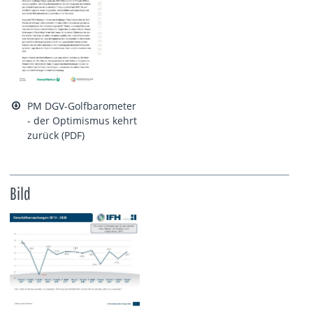
PM DGV-Golfbarometer
- der Optimismus kehrt
zurück (PDF)
Bild