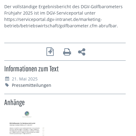
Der vollständige Ergebnisbericht des DGV-Golfbarometers
Frühjahr 2025 ist im DGV-Serviceportal unter
https://serviceportal.dgv-intranet.de/marketing-
betrieb/betriebswirtschaft/golfbarometer.cfm abrufbar.
Informationen zum Text
21. Mai 2025
Pressemitteilungen
Anhänge