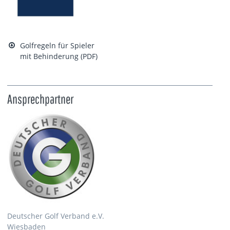
Golfregeln für Spieler
mit Behinderung (PDF)
Ansprechpartner
Deutscher Golf Verband e.V.
Wiesbaden