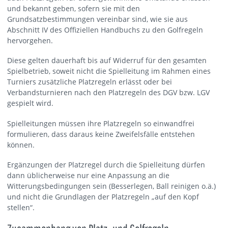
und bekannt geben, sofern sie mit den
Grundsatzbestimmungen vereinbar sind, wie sie aus
Abschnitt IV des Offiziellen Handbuchs zu den Golfregeln
hervorgehen.
Diese gelten dauerhaft bis auf Widerruf für den gesamten
Spielbetrieb, soweit nicht die Spielleitung im Rahmen eines
Turniers zusätzliche Platzregeln erlässt oder bei
Verbandsturnieren nach den Platzregeln des DGV bzw. LGV
gespielt wird.
Spielleitungen müssen ihre Platzregeln so einwandfrei
formulieren, dass daraus keine Zweifelsfälle entstehen
können.
Ergänzungen der Platzregel durch die Spielleitung dürfen
dann üblicherweise nur eine Anpassung an die
Witterungsbedingungen sein (Besserlegen, Ball reinigen o.ä.)
und nicht die Grundlagen der Platzregeln „auf den Kopf
stellen“.