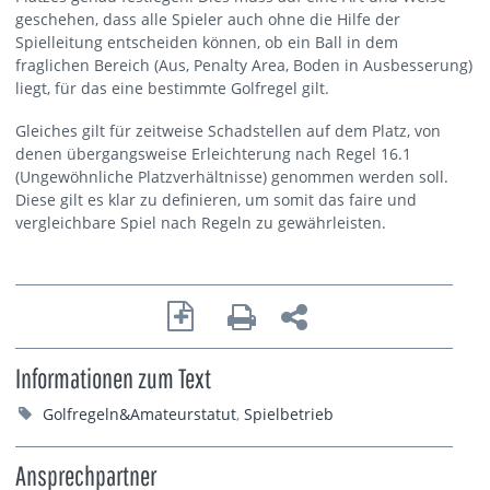
geschehen, dass alle Spieler auch ohne die Hilfe der
Spielleitung entscheiden können, ob ein Ball in dem
fraglichen Bereich (Aus, Penalty Area, Boden in Ausbesserung)
liegt, für das eine bestimmte Golfregel gilt.
Gleiches gilt für zeitweise Schadstellen auf dem Platz, von
denen übergangsweise Erleichterung nach Regel 16.1
(Ungewöhnliche Platzverhältnisse) genommen werden soll.
Diese gilt es klar zu definieren, um somit das faire und
vergleichbare Spiel nach Regeln zu gewährleisten.
Informationen zum Text
Golfregeln&Amateurstatut
,
Spielbetrieb
Ansprechpartner