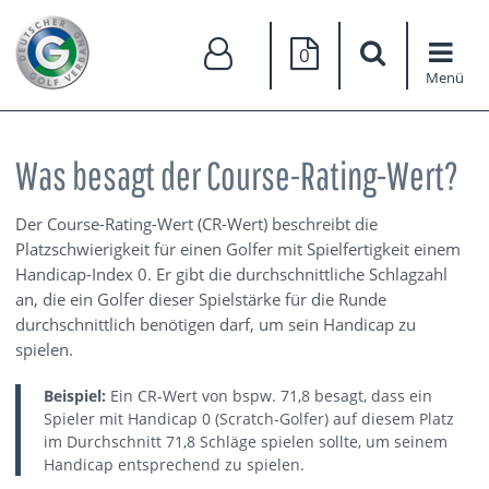
0
Menü
Was besagt der Course-Rating-Wert?
Der Course-Rating-Wert (CR-Wert) beschreibt die
Platzschwierigkeit für einen Golfer mit Spielfertigkeit einem
Handicap-Index 0. Er gibt die durchschnittliche Schlagzahl
an, die ein Golfer dieser Spielstärke für die Runde
durchschnittlich benötigen darf, um sein Handicap zu
spielen.
Beispiel:
Ein CR-Wert von bspw. 71,8 besagt, dass ein
Spieler mit Handicap 0 (Scratch-Golfer) auf diesem Platz
im Durchschnitt 71,8 Schläge spielen sollte, um seinem
Handicap entsprechend zu spielen.