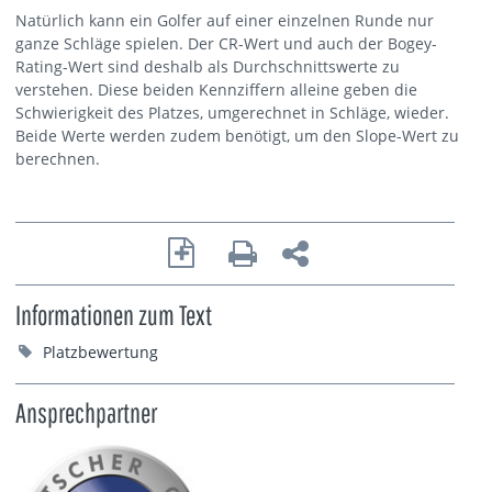
Natürlich kann ein Golfer auf einer einzelnen Runde nur
ganze Schläge spielen. Der CR-Wert und auch der Bogey-
Rating-Wert sind deshalb als Durchschnittswerte zu
verstehen. Diese beiden Kennziffern alleine geben die
Schwierigkeit des Platzes, umgerechnet in Schläge, wieder.
Beide Werte werden zudem benötigt, um den Slope-Wert zu
berechnen.
Informationen zum Text
Platzbewertung
Ansprechpartner