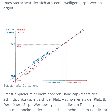
rotes Sternchen), der sich aus den jeweiligen Slope-Werten
ergibt.
Beispielhafte Darstellung
Erst für Spieler mit einem höheren Handicap (rechts des
Schnittpunkts) spielt sich der Platz A schwerer als der Platz B.
Der höhere Slope-Wert besagt also in diesem Fall lediglich,
dass mit abnehmender Spielstärke (zunehmendem Handicap)