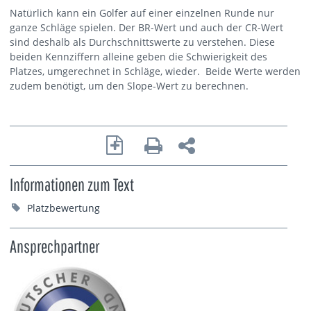
Natürlich kann ein Golfer auf einer einzelnen Runde nur
ganze Schläge spielen. Der BR-Wert und auch der CR-Wert
sind deshalb als Durchschnittswerte zu verstehen. Diese
beiden Kennziffern alleine geben die Schwierigkeit des
Platzes, umgerechnet in Schläge, wieder. Beide Werte werden
zudem benötigt, um den Slope-Wert zu berechnen.
Informationen zum Text
Platzbewertung
Ansprechpartner