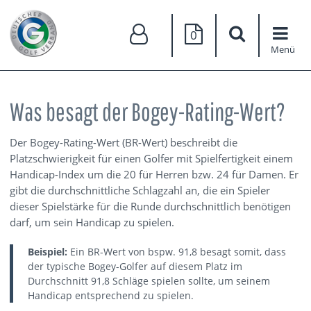
0
Menü
Was besagt der Bogey-Rating-Wert?
Der Bogey-Rating-Wert (BR-Wert) beschreibt die
Platzschwierigkeit für einen Golfer mit Spielfertigkeit einem
Handicap-Index um die 20 für Herren bzw. 24 für Damen. Er
gibt die durchschnittliche Schlagzahl an, die ein Spieler
dieser Spielstärke für die Runde durchschnittlich benötigen
darf, um sein Handicap zu spielen.
Beispiel:
Ein BR-Wert von bspw. 91,8 besagt somit, dass
der typische Bogey-Golfer auf diesem Platz im
Durchschnitt 91,8 Schläge spielen sollte, um seinem
Handicap entsprechend zu spielen.