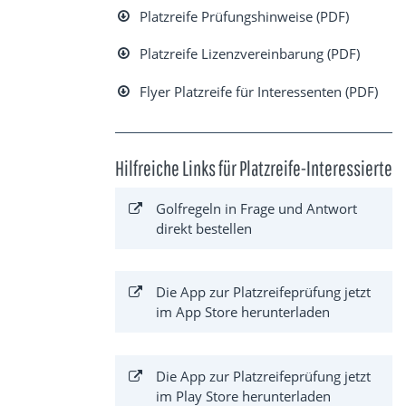
Platzreife Prüfungshinweise (PDF)
Platzreife Lizenzvereinbarung (PDF)
Flyer Platzreife für Interessenten (PDF)
Hilfreiche Links für Platzreife-Interessierte
Golfregeln in Frage und Antwort
direkt bestellen
Die App zur Platzreifeprüfung jetzt
im App Store herunterladen
Die App zur Platzreifeprüfung jetzt
im Play Store herunterladen