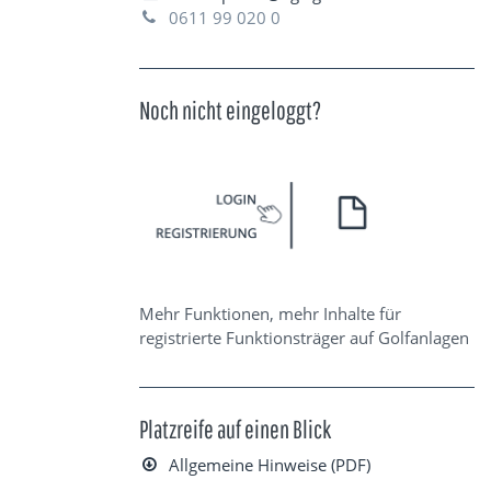
0611 99 020 0
Noch nicht eingeloggt?
Mehr Funktionen, mehr Inhalte für
registrierte Funktionsträger auf Golfanlagen
Platzreife auf einen Blick
Allgemeine Hinweise (PDF)