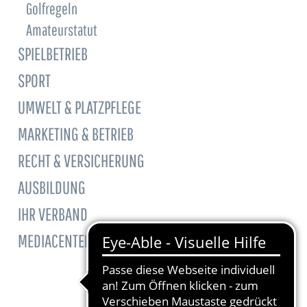
Golfregeln
Amateurstatut
SPIELBETRIEB
SPORT
UMWELT & PLATZPFLEGE
MARKETING & BETRIEB
RECHT & VERSICHERUNG
AUSBILDUNG
IHR VERBAND
MEDIACENTER