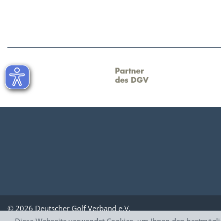
© 2026 Deutscher Golf Verband e.V.
Diese Webseite verwendet Cookies, um Ihnen den bestmöglich