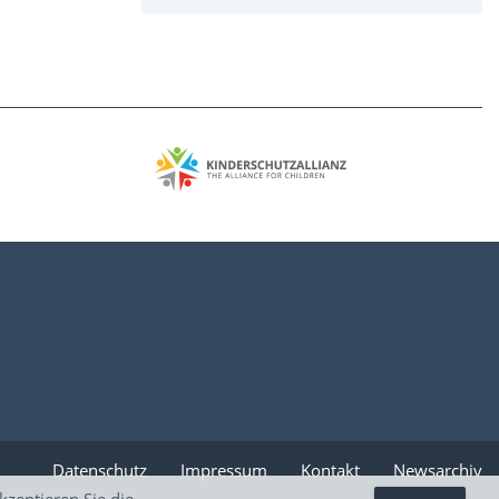
Datenschutz
Impressum
Kontakt
Newsarchiv
zeptieren Sie die