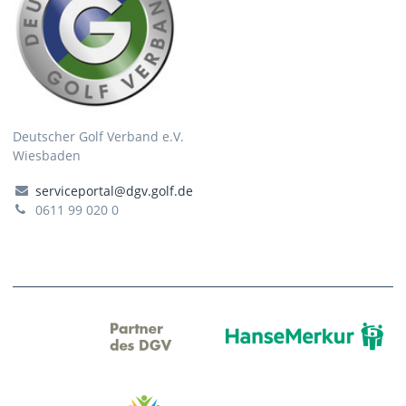
Deutscher Golf Verband e.V.
Wiesbaden
serviceportal@dgv.golf.de
0611 99 020 0