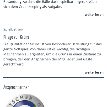
Besandung, so dass die Bälle darin spielbar liegen, stellen
sich dem Greenkeeping als Aufgabe.
weiterlesen
Spielbetrieb
Pflege von Grüns
Die Qualität der Grüns ist von besonderer Bedeutung für das
ganze Golfspiel. Von daher ist es wichtig, die richtigen
Maßnahmen zu ergreifen, um die Grüns in einen Zustand zu
bringen, der den Ansprüchen der Mitglieder und Gäste
gerecht wird.
weiterlesen
Ansprechpartner