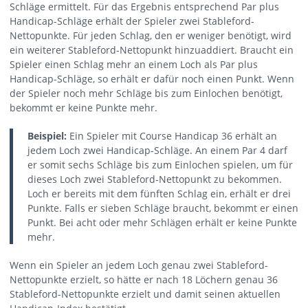
Schläge ermittelt. Für das Ergebnis entsprechend Par plus
Handicap-Schläge erhält der Spieler zwei Stableford-
Nettopunkte. Für jeden Schlag, den er weniger benötigt, wird
ein weiterer Stableford-Nettopunkt hinzuaddiert. Braucht ein
Spieler einen Schlag mehr an einem Loch als Par plus
Handicap-Schläge, so erhält er dafür noch einen Punkt. Wenn
der Spieler noch mehr Schläge bis zum Einlochen benötigt,
bekommt er keine Punkte mehr.
Beispiel:
Ein Spieler mit Course Handicap 36 erhält an
jedem Loch zwei Handicap-Schläge. An einem Par 4 darf
er somit sechs Schläge bis zum Einlochen spielen, um für
dieses Loch zwei Stableford-Nettopunkt zu bekommen.
Loch er bereits mit dem fünften Schlag ein, erhält er drei
Punkte. Falls er sieben Schläge braucht, bekommt er einen
Punkt. Bei acht oder mehr Schlägen erhält er keine Punkte
mehr.
Wenn ein Spieler an jedem Loch genau zwei Stableford-
Nettopunkte erzielt, so hätte er nach 18 Löchern genau 36
Stableford-Nettopunkte erzielt und damit seinen aktuellen