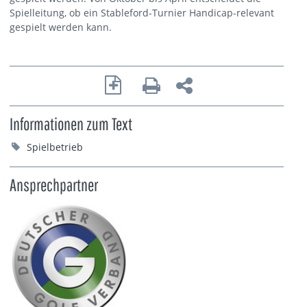
Spielleitung, ob ein Stableford-Turnier Handicap-relevant
gespielt werden kann.
Informationen zum Text
Spielbetrieb
Ansprechpartner