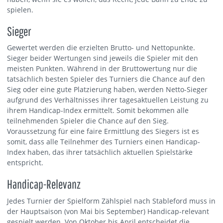
spielen.
Sieger
Gewertet werden die erzielten Brutto- und Nettopunkte.
Sieger beider Wertungen sind jeweils die Spieler mit den
meisten Punkten. Während in der Bruttowertung nur die
tatsächlich besten Spieler des Turniers die Chance auf den
Sieg oder eine gute Platzierung haben, werden Netto-Sieger
aufgrund des Verhältnisses ihrer tagesaktuellen Leistung zu
ihrem Handicap-Index ermittelt. Somit bekommen alle
teilnehmenden Spieler die Chance auf den Sieg.
Voraussetzung für eine faire Ermittlung des Siegers ist es
somit, dass alle Teilnehmer des Turniers einen Handicap-
Index haben, das ihrer tatsächlich aktuellen Spielstärke
entspricht.
Handicap-Relevanz
Jedes Turnier der Spielform Zählspiel nach Stableford muss in
der Hauptsaison (von Mai bis September) Handicap-relevant
gespielt werden. Von Oktober bis April entscheidet die