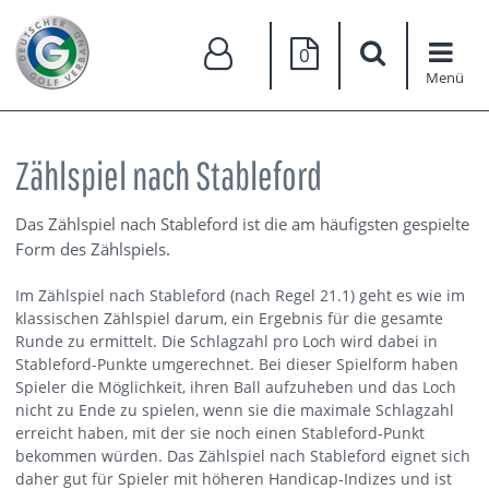
0
Menü
Zählspiel nach Stableford
Das Zählspiel nach Stableford ist die am häufigsten gespielte
Form des Zählspiels.
Im Zählspiel nach Stableford (nach Regel 21.1) geht es wie im
klassischen Zählspiel darum, ein Ergebnis für die gesamte
Runde zu ermittelt. Die Schlagzahl pro Loch wird dabei in
Stableford-Punkte umgerechnet. Bei dieser Spielform haben
Spieler die Möglichkeit, ihren Ball aufzuheben und das Loch
nicht zu Ende zu spielen, wenn sie die maximale Schlagzahl
erreicht haben, mit der sie noch einen Stableford-Punkt
bekommen würden. Das Zählspiel nach Stableford eignet sich
daher gut für Spieler mit höheren Handicap-Indizes und ist