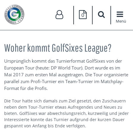
0
Menü
Woher kommt GolfSixes League?
Ursprünglich kommt das Turnierformat GolfSixes von der
European Tour (heute: DP World Tour). Dort wurde es im
Mai 2017 zum ersten Mal ausgetragen. Die Tour organisierte
parallel zum Profi-Turnier ein Team-Turnier im Matchplay-
Format für die Profis.
Die Tour hatte sich damals zum Ziel gesetzt, den Zuschauern
neben dem Tour-Turnier etwas Aufregendes und Neues zu
bieten. GolfSixes war abwechslungsreich, kurzweilig und jeder
Interessierte konnte das Turnier aufgrund der kurzen Dauer
gespannt von Anfang bis Ende verfolgen.