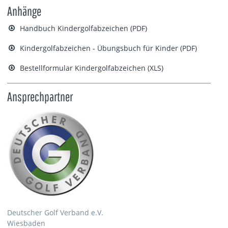
Anhänge
Handbuch Kindergolfabzeichen (PDF)
Kindergolfabzeichen - Übungsbuch für Kinder (PDF)
Bestellformular Kindergolfabzeichen (XLS)
Ansprechpartner
Deutscher Golf Verband e.V.
Wiesbaden