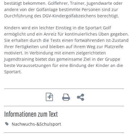
bestätigt bekommen. Golflehrer, Trainer, Jugendwarte oder
andere von der Golfanlage bestimmte Personen sind zur
Durchführung des DGV-Kindergolfabzeichens berechtigt.
Kindern wird ein leichter Einstieg in die Sportart Golf
ermöglicht und ein Anreiz für kontinuierliches Üben gegeben.
Sie erhalten durch die Tests einen fortwährenden Ist-Zustand
ihrer Fertigkeiten und bleiben auf ihrem Weg zur Platzreife
motiviert. In Verbindung mit einem zielgerichteten
Jugendtraining bietet das gemeinsame Ziel in der Gruppe
beste Voraussetzungen für eine Bindung der Kinder an die
Sportart.
Informationen zum Text
Nachwuchs-&Schulsport