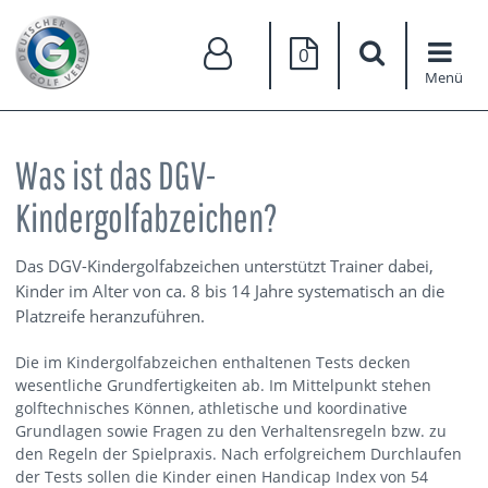
0
Menü
Was ist das DGV-
Kindergolfabzeichen?
Das DGV-Kindergolfabzeichen unterstützt Trainer dabei,
Kinder im Alter von ca. 8 bis 14 Jahre systematisch an die
Platzreife heranzuführen.
Die im Kindergolfabzeichen enthaltenen Tests decken
wesentliche Grundfertigkeiten ab. Im Mittelpunkt stehen
golftechnisches Können, athletische und koordinative
Grundlagen sowie Fragen zu den Verhaltensregeln bzw. zu
den Regeln der Spielpraxis. Nach erfolgreichem Durchlaufen
der Tests sollen die Kinder einen Handicap Index von 54