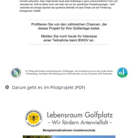
Darum geht es im Pilotprojekt (PDF)