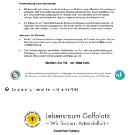
Gründe für eine Teilnahme (PDF)