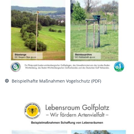
Beispielhafte Maßnahmen Vogelschutz (PDF)