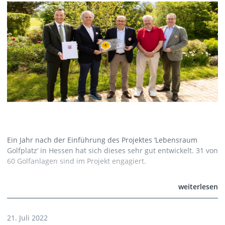
Ein Jahr nach der Einführung des Projektes ‘Lebensraum
Golfplatz‘ in Hessen hat sich dieses sehr gut entwickelt. 31 von
60 Golfanlagen sind im Projekt engagiert.
weiterlesen
21. Juli 2022