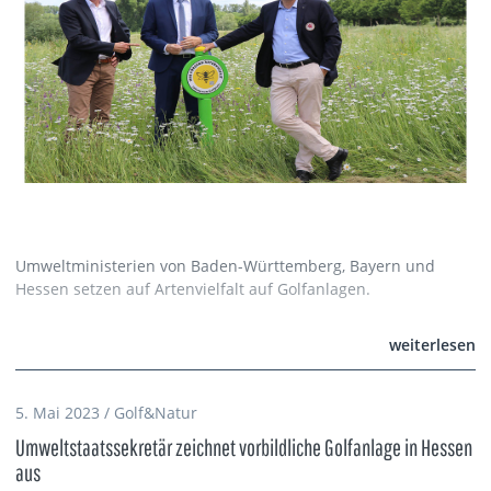
Umweltministerien von Baden-Württemberg, Bayern und
Hessen setzen auf Artenvielfalt auf Golfanlagen.
weiterlesen
5. Mai 2023 / Golf&Natur
Umweltstaatssekretär zeichnet vorbildliche Golfanlage in Hessen
aus