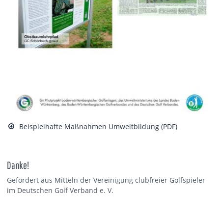
Beispielhafte Maßnahmen Umweltbildung (PDF)
Danke!
Gefördert aus Mitteln der Vereinigung clubfreier Golfspieler
im Deutschen Golf Verband e. V.