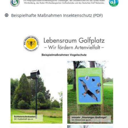
Beispielhafte Maßnahmen Insektenschutz (PDF)