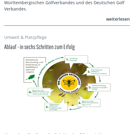
Württembergischen Golfverbandes und des Deutschen Golf
Verbandes.
weiterlesen
Umwelt & Platzpflege
Ablauf - in sechs Schritten zum Erfolg