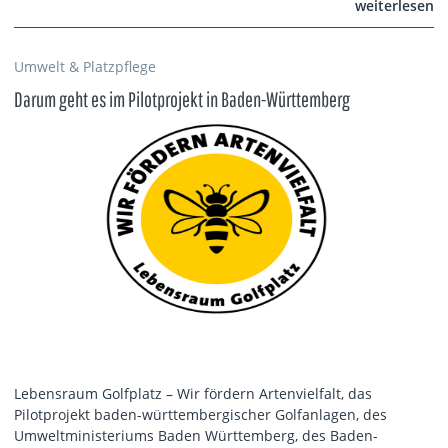
weiterlesen
Umwelt & Platzpflege
Darum geht es im Pilotprojekt in Baden-Württemberg
Lebensraum Golfplatz – Wir fördern Artenvielfalt, das
Pilotprojekt baden-württembergischer Golfanlagen, des
Umweltministeriums Baden Württemberg, des Baden-