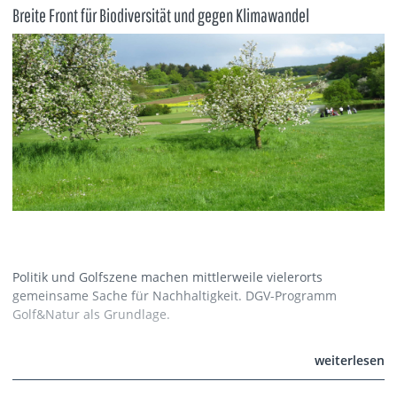
Breite Front für Biodiversität und gegen Klimawandel
Politik und Golfszene machen mittlerweile vielerorts
gemeinsame Sache für Nachhaltigkeit. DGV-Programm
Golf&Natur als Grundlage.
weiterlesen