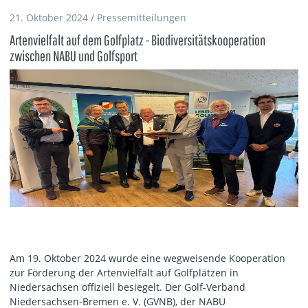
21. Oktober 2024 / Pressemitteilungen
Artenvielfalt auf dem Golfplatz - Biodiversitätskooperation
zwischen NABU und Golfsport
Am 19. Oktober 2024 wurde eine wegweisende Kooperation
zur Förderung der Artenvielfalt auf Golfplätzen in
Niedersachsen offiziell besiegelt. Der Golf-Verband
Niedersachsen-Bremen e. V. (GVNB), der NABU