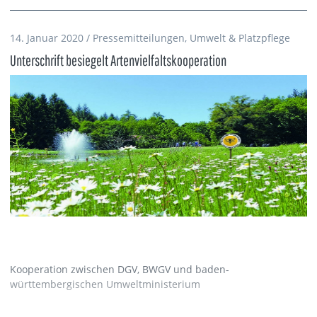
14. Januar 2020 / Pressemitteilungen, Umwelt & Platzpflege
Unterschrift besiegelt Artenvielfaltskooperation
Kooperation zwischen DGV, BWGV und baden-
württembergischen Umweltministerium