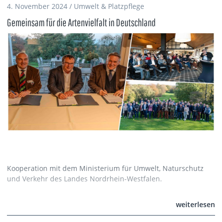
4. November 2024 / Umwelt & Platzpflege
Gemeinsam für die Artenvielfalt in Deutschland
Kooperation mit dem Ministerium für Umwelt, Naturschutz
und Verkehr des Landes Nordrhein-Westfalen.
weiterlesen