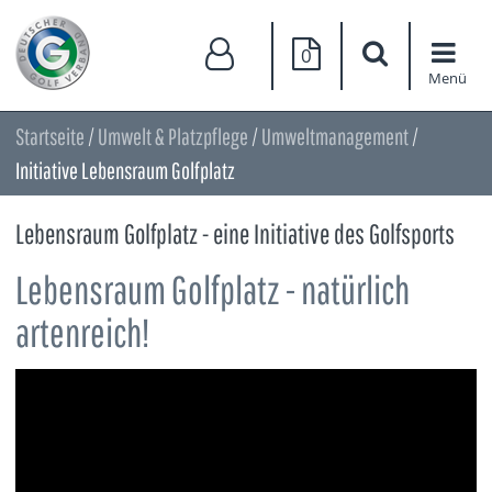
0
Menü
Startseite
/
Umwelt & Platzpflege
/
Umweltmanagement
/
Initiative Lebensraum Golfplatz
Lebensraum Golfplatz - eine Initiative des Golfsports
Lebensraum Golfplatz - natürlich
artenreich!