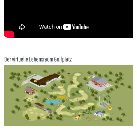
Der virtuelle Lebensraum Golfplatz