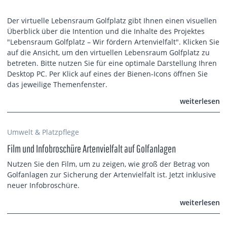
Der virtuelle Lebensraum Golfplatz gibt Ihnen einen visuellen
Überblick über die Intention und die Inhalte des Projektes
"Lebensraum Golfplatz – Wir fördern Artenvielfalt". Klicken Sie
auf die Ansicht, um den virtuellen Lebensraum Golfplatz zu
betreten. Bitte nutzen Sie für eine optimale Darstellung Ihren
Desktop PC. Per Klick auf eines der Bienen-Icons öffnen Sie
das jeweilige Themenfenster.
weiterlesen
Umwelt & Platzpflege
Film und Infobroschüre Artenvielfalt auf Golfanlagen
Nutzen Sie den Film, um zu zeigen, wie groß der Betrag von
Golfanlagen zur Sicherung der Artenvielfalt ist. Jetzt inklusive
neuer Infobroschüre.
weiterlesen