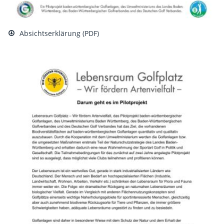
Absichtserklärung (PDF)