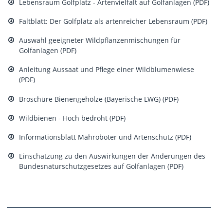
Lebensraum Golfplatz - Artenvielfalt auf Golfanlagen (PDF)
Faltblatt: Der Golfplatz als artenreicher Lebensraum (PDF)
Auswahl geeigneter Wildpflanzenmischungen für
Golfanlagen (PDF)
Anleitung Aussaat und Pflege einer Wildblumenwiese
(PDF)
Broschüre Bienengehölze (Bayerische LWG) (PDF)
Wildbienen - Hoch bedroht (PDF)
Informationsblatt Mähroboter und Artenschutz (PDF)
Einschätzung zu den Auswirkungen der Änderungen des
Bundesnaturschutzgesetzes auf Golfanlagen (PDF)