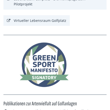
Pilotprojekt
Virtueller Lebensraum Golfplatz
Publikationen zur Artenvielfalt auf Golfanlagen