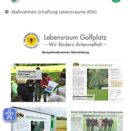
Maßnahmen Schaffung Lebensräume (PDF)