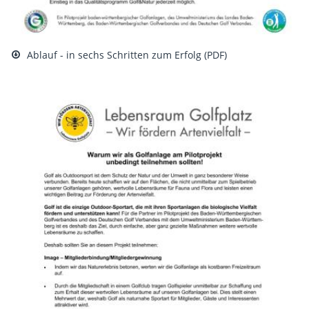
Ablauf - in sechs Schritten zum Erfolg (PDF)