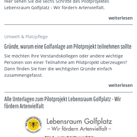
Hier sehen Sie die sechs Schritte des Pilotprojektes
Lebensraum Golfplatz - Wir fördern Artenvielfalt.
weiterlesen
Umwelt & Platzpflege
Gründe, warum eine Golfanlage am Pilotprojekt teilnehmen sollte
Sie möchten Ihre Vorstandskollegen oder andere wichtige
Personen von einer Teilnahme am Pilotprojekt überzeugen?
Dann finden Sie hier die wichtigsten Gründe einfach
zusammengefasst.
weiterlesen
Alle Unterlagen zum Pilotprojekt Lebensraum Golfplatz - Wir
fördern Artenvielfalt