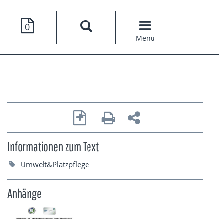
0
Menü
Informationen zum Text
Umwelt&Platzpflege
Anhänge