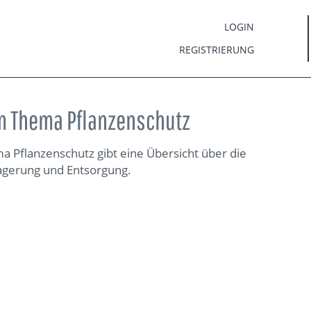
LOGIN
REGISTRIERUNG
m Thema Pflanzenschutz
 Pflanzenschutz gibt eine Übersicht über die
agerung und Entsorgung.