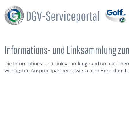
DGV-Serviceportal
Informations- und Linksammlung zu
Die Informations- und Linksammlung rund um das Thema
wichtigsten Ansprechpartner sowie zu den Bereichen L