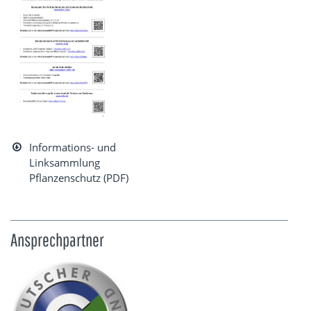
Informations- und
Linksammlung
Pflanzenschutz (PDF)
Ansprechpartner