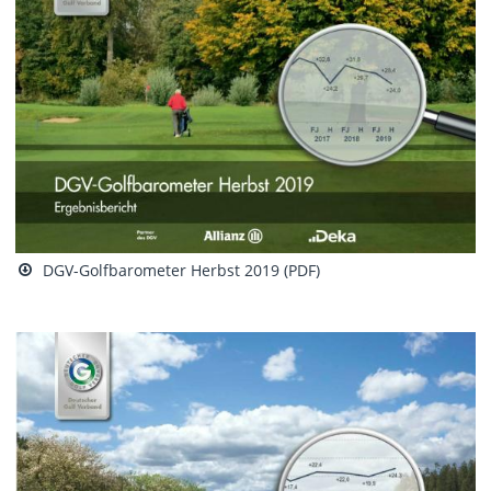
DGV-Golfbarometer Herbst 2019 (PDF)