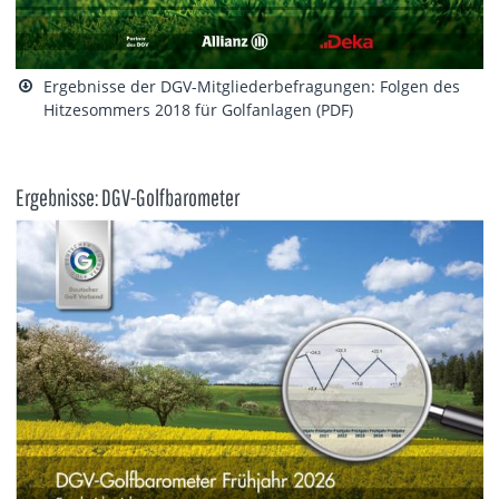
Ergebnisse der DGV-Mitgliederbefragungen: Folgen des
Hitzesommers 2018 für Golfanlagen (PDF)
Ergebnisse: DGV-Golfbarometer