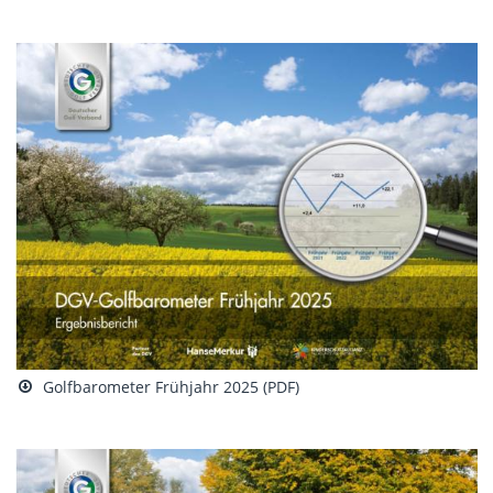
Golfbarometer Frühjahr 2025 (PDF)