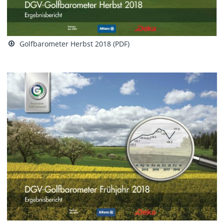
Golfbarometer Herbst 2018 (PDF)