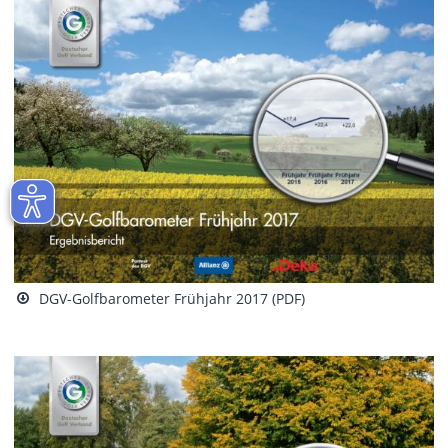
DGV-Golfbarometer Frühjahr 2017 (PDF)