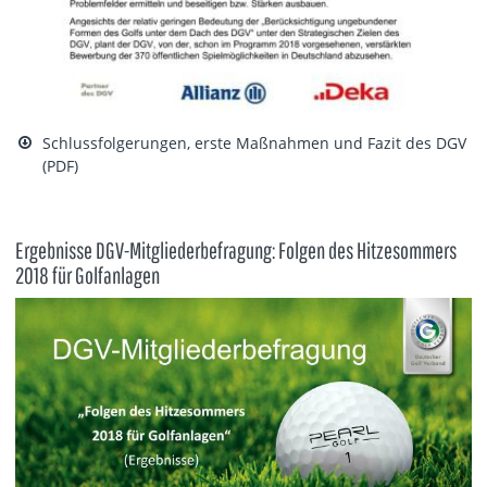
Schlussfolgerungen, erste Maßnahmen und Fazit des DGV
(PDF)
Ergebnisse DGV-Mitgliederbefragung: Folgen des Hitzesommers
2018 für Golfanlagen