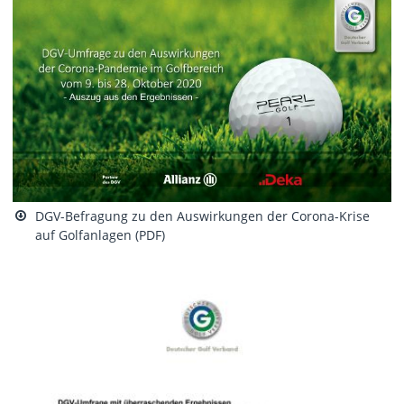
DGV-Befragung zu den Auswirkungen der Corona-Krise
auf Golfanlagen (PDF)