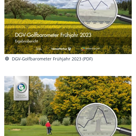
DGV-Golfbarometer Frühjahr 2023 (PDF)