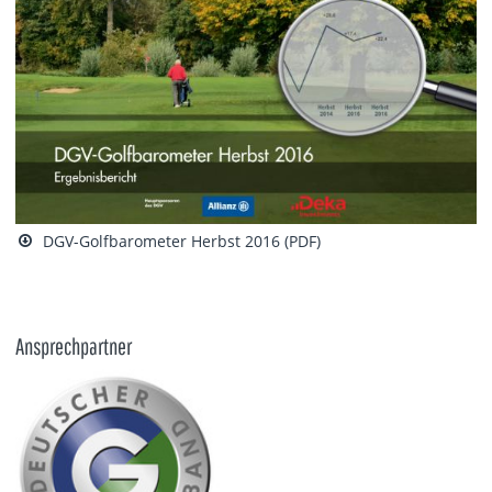
DGV-Golfbarometer Herbst 2016 (PDF)
Ansprechpartner