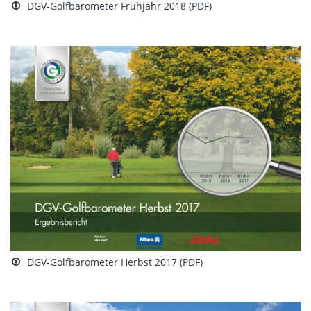
DGV-Golfbarometer Frühjahr 2018 (PDF)
DGV-Golfbarometer Herbst 2017 (PDF)