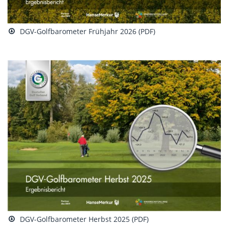
DGV-Golfbarometer Frühjahr 2026 (PDF)
DGV-Golfbarometer Herbst 2025 (PDF)