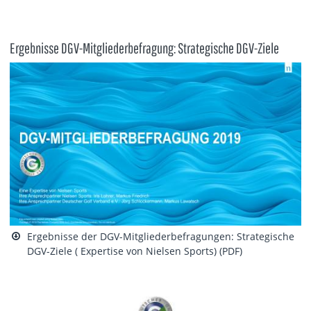
Ergebnisse DGV-Mitgliederbefragung: Strategische DGV-Ziele
Ergebnisse der DGV-Mitgliederbefragungen: Strategische
DGV-Ziele ( Expertise von Nielsen Sports) (PDF)