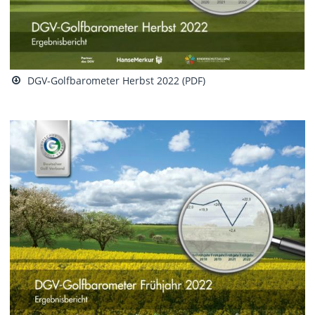
DGV-Golfbarometer Herbst 2022 (PDF)