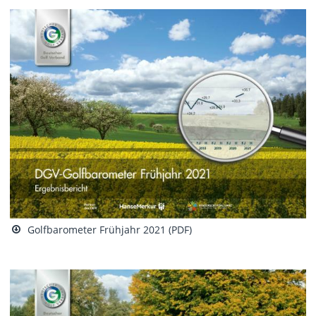
Golfbarometer Frühjahr 2021 (PDF)