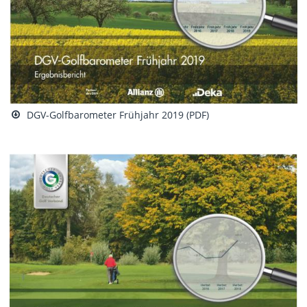
DGV-Golfbarometer Frühjahr 2019 (PDF)