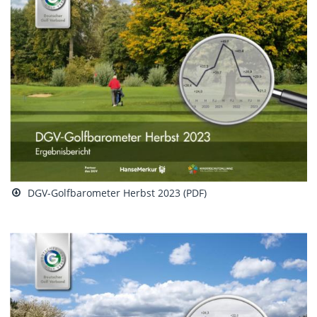
DGV-Golfbarometer Herbst 2023 (PDF)