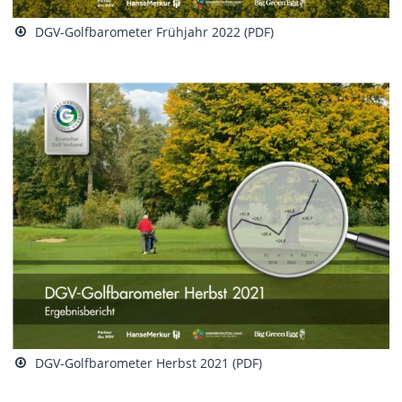
DGV-Golfbarometer Frühjahr 2022 (PDF)
DGV-Golfbarometer Herbst 2021 (PDF)