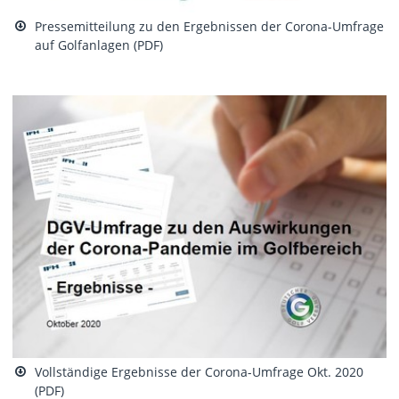
Pressemitteilung zu den Ergebnissen der Corona-Umfrage
auf Golfanlagen (PDF)
Vollständige Ergebnisse der Corona-Umfrage Okt. 2020
(PDF)