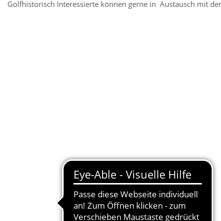
Golfhistorisch Interessierte können gerne in Austausch mit dem