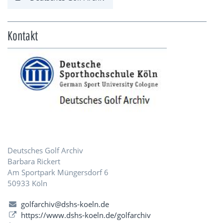
Kontakt
Deutsches Golf Archiv
Barbara Rickert
Am Sportpark Müngersdorf 6
50933 Köln
golfarchiv@dshs-koeln.de
https://www.dshs-koeln.de/golfarchiv