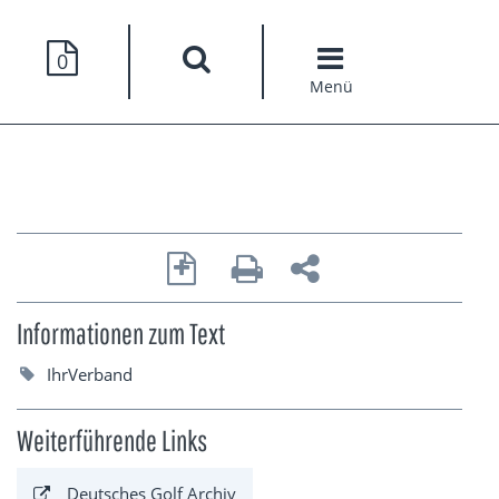
0
Menü
Informationen zum Text
IhrVerband
Weiterführende Links
Deutsches Golf Archiv