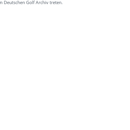
 ­Deutschen Golf Archiv treten.