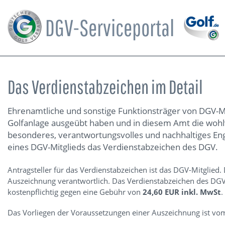
DGV-Serviceportal
Das Verdienstabzeichen im Detail
Ehrenamtliche und sonstige Funktionsträger von DGV-Mi
Golfanlage ausgeübt haben und in diesem Amt die wohl
besonderes, verantwortungsvolles und nachhaltiges En
eines DGV-Mitglieds das Verdienstabzeichen des DGV.
Antragsteller für das Verdienstabzeichen ist das DGV-Mitglied. 
Auszeichnung verantwortlich. Das Verdienstabzeichen des DGV
kostenpflichtig gegen eine Gebühr von
24,60 EUR inkl. MwSt
.
Das Vorliegen der Voraussetzungen einer Auszeichnung ist vo