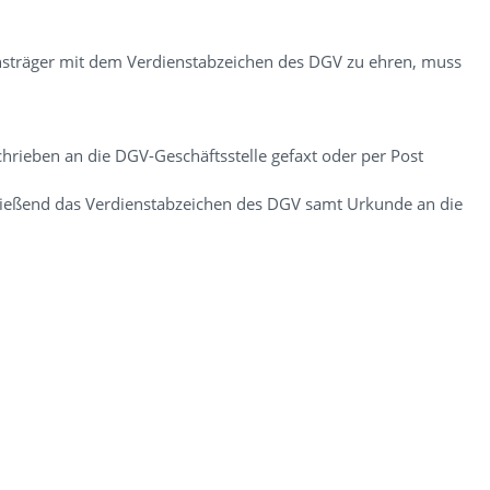
sträger mit dem Verdienstabzeichen des DGV zu ehren, muss
hrieben an die DGV-Geschäftsstelle gefaxt oder per Post
ließend das Verdienstabzeichen des DGV samt Urkunde an die