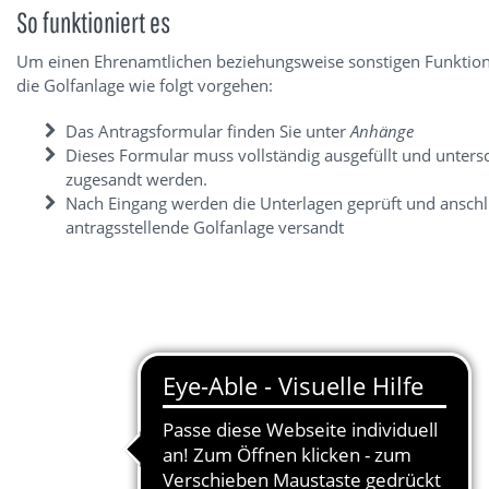
So funktioniert es
Um einen Ehrenamtlichen beziehungsweise sonstigen Funktion
die Golfanlage wie folgt vorgehen:
Das Antragsformular finden Sie unter
Anhänge
Dieses Formular muss vollständig ausgefüllt und untersc
zugesandt werden.
Nach Eingang werden die Unterlagen geprüft und ansch
antragsstellende Golfanlage versandt