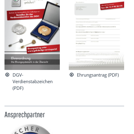
DGV-
Ehrungsantrag (PDF)
Verdienstabzeichen
(PDF)
Ansprechpartner