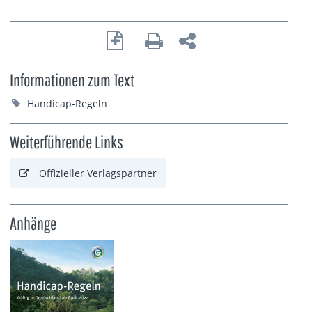
Informationen zum Text
Handicap-Regeln
Weiterführende Links
Offizieller Verlagspartner
Anhänge