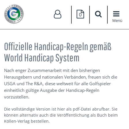
0
Menü
Offizielle Handicap-Regeln gemäß
World Handicap System
Nach enger Zusammenarbeit mit den bisherigen
Herausgebern und nationalen Verbänden, freuen sich die
USGA und The R&A, diese weltweit für alle Golfspieler
einheitlich gültige Ausgabe der Handicap-Regeln
vorzustellen.
Die vollständige Version ist hier als pdf-Datei abrufbar. Sie
können alternativ auch die Veröffentlichung als Buch beim
Köllen-Verlag bestellen.