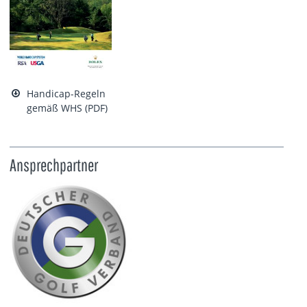
Handicap-Regeln
gemäß WHS (PDF)
Ansprechpartner