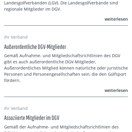
Landesgolfverbänden (LGV). Die Landesgolfverbände sind
regionale Mitglieder im DGV.
weiterlesen
Ihr Verband
Außerordentliche DGV-Mitglieder
Gemäß Aufnahme- und Mitgliedschaftsrichtlinien des DGV
gibt es auch außerordentliche DGV-Mitglieder,
Außerordentliches Mitglied können natürliche oder juristische
Personen und Personengesellschaften sein, die den Golfsport
fördern.
weiterlesen
Ihr Verband
Assoziierte Mitglieder im DGV
Gemäß der Aufnahme- und Mitgliedschaftsrichtlinien des