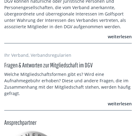
DGV können natürliche oder juristische Personen und
Personengesellschaften, die vom Verband anerkannte,
übergeordnete und überregionale Interessen im Golfsport
unter Wahrung der Interessen des Verbandes vertreten, als
assoziierte Mitglieder in den DGV aufgenommen werden.
weiterlesen
Ihr Verband, Verbandsregularien
Fragen & Antworten zur Mitgliedschaft im DGV
Welche Mitgliedschaftsformen gibt es? Wird eine
Aufnahmegebühr erhoben? Diese und andere Fragen, die im
Zusammenhang mit der Mitgliedschaft stehen, werden häufig
gefragt.
weiterlesen
Ansprechpartner