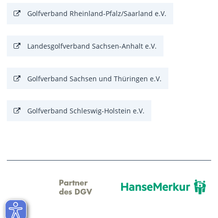
Golfverband Rheinland-Pfalz/Saarland e.V.
Landesgolfverband Sachsen-Anhalt e.V.
Golfverband Sachsen und Thüringen e.V.
Golfverband Schleswig-Holstein e.V.