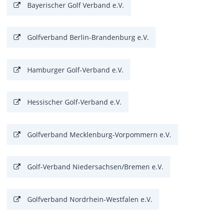
Bayerischer Golf Verband e.V.
Golfverband Berlin-Brandenburg e.V.
Hamburger Golf-Verband e.V.
Hessischer Golf-Verband e.V.
Golfverband Mecklenburg-Vorpommern e.V.
Golf-Verband Niedersachsen/Bremen e.V.
Golfverband Nordrhein-Westfalen e.V.