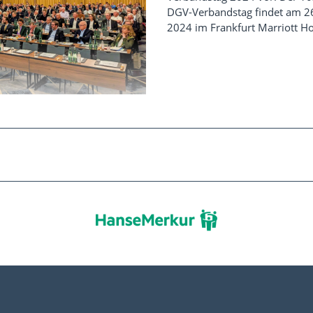
DGV-Verbandstag findet am 26
2024 im Frankfurt Marriott Hot