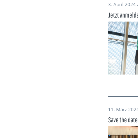
3. April 2024 
Jetzt anmeld
11. März 2024
Save the date