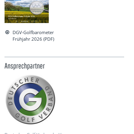
DGV-Golfbarometer
Frühjahr 2026 (PDF)
Ansprechpartner