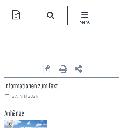
0
Menü
Informationen zum Text
27. Mai 2026
Anhänge