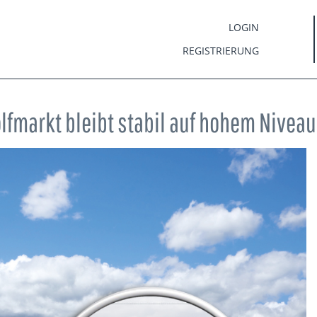
LOGIN
REGISTRIERUNG
lfmarkt bleibt stabil auf hohem Niveau