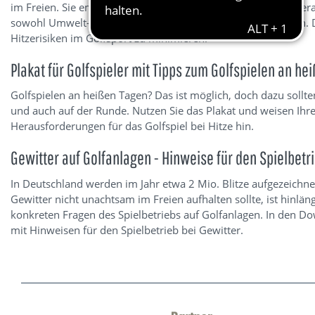
im Freien. Sie empfiehlt, das Spielverhalten bei hohen Tempe
sowohl Umwelt- als auch Gesundheitsschutz aktiv zu fördern
Hitzerisiken im Golfsport zu minimieren.
Plakat für Golfspieler mit Tipps zum Golfspielen an he
Golfspielen an heißen Tagen? Das ist möglich, doch dazu sollt
und auch auf der Runde. Nutzen Sie das Plakat und weisen Ihr
Herausforderungen für das Golfspiel bei Hitze hin.
Gewitter auf Golfanlagen - Hinweise für den Spielbet
In Deutschland werden im Jahr etwa 2 Mio. Blitze aufgezeichnet
Gewitter nicht unachtsam im Freien aufhalten sollte, ist hinlä
konkreten Fragen des Spielbetriebs auf Golfanlagen. In den D
mit Hinweisen für den Spielbetrieb bei Gewitter.