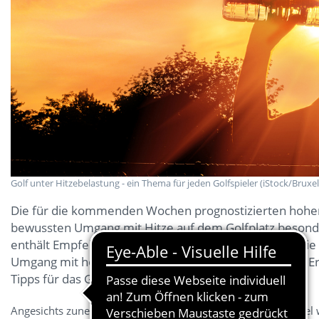
Golf unter Hitzebelastung - ein Thema für jeden Golfspieler (iStock/Bruxel
Die für die kommenden Wochen prognostizierten hohe
bewussten Umgang mit Hitze auf dem Golfplatz besonder
enthält Empfehlungen für Golfclubs und -anlagen sowie 
Umgang mit hohen Temperaturen auf dem Golfplatz. Erg
Tipps für das Golfspiel bei Hitze zur Verfügung.
Angesichts zunehmender Hitzewellen durch den Klimawandel wa