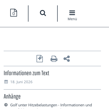
0
Menü
Informationen zum Text
18. Juni 2026
Anhänge
Golf unter Hitzebelastungen - Informationen und