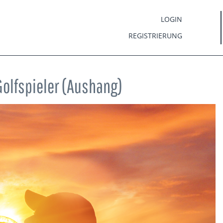
LOGIN
REGISTRIERUNG
 Golfspieler (Aushang)