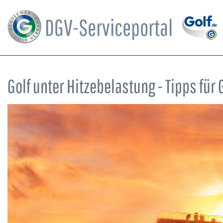
DGV-Serviceportal
Golf unter Hitzebelastung - Tipps für