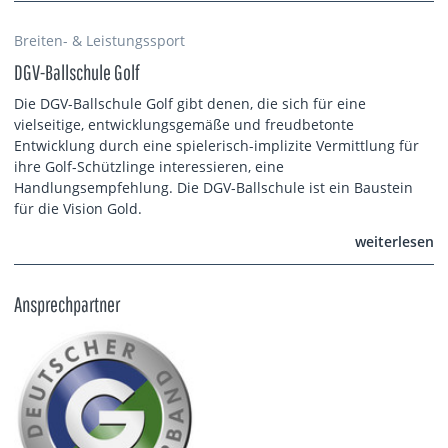
Breiten- & Leistungssport
DGV-Ballschule Golf
Die DGV-Ballschule Golf gibt denen, die sich für eine
vielseitige, entwicklungsgemäße und freudbetonte
Entwicklung durch eine spielerisch-implizite Vermittlung für
ihre Golf-Schützlinge interessieren, eine
Handlungsempfehlung. Die DGV-Ballschule ist ein Baustein
für die Vision Gold.
weiterlesen
Ansprechpartner