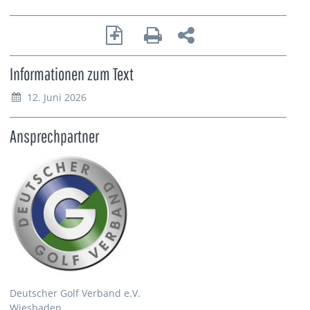
Informationen zum Text
12. Juni 2026
Ansprechpartner
Deutscher Golf Verband e.V.
Wiesbaden