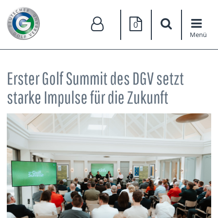
0
Menü
Erster Golf Summit des DGV setzt
starke Impulse für die Zukunft