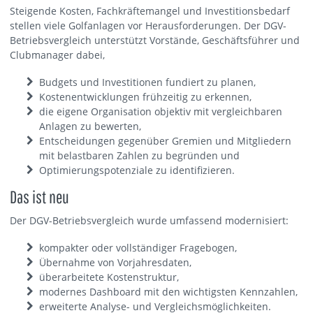
Steigende Kosten, Fachkräftemangel und Investitionsbedarf
stellen viele Golfanlagen vor Herausforderungen. Der DGV-
Betriebsvergleich unterstützt Vorstände, Geschäftsführer und
Clubmanager dabei,
Budgets und Investitionen fundiert zu planen,
Kostenentwicklungen frühzeitig zu erkennen,
die eigene Organisation objektiv mit vergleichbaren
Anlagen zu bewerten,
Entscheidungen gegenüber Gremien und Mitgliedern
mit belastbaren Zahlen zu begründen und
Optimierungspotenziale zu identifizieren.
Das ist neu
Der DGV-Betriebsvergleich wurde umfassend modernisiert:
kompakter oder vollständiger Fragebogen,
Übernahme von Vorjahresdaten,
überarbeitete Kostenstruktur,
modernes Dashboard mit den wichtigsten Kennzahlen,
erweiterte Analyse- und Vergleichsmöglichkeiten.