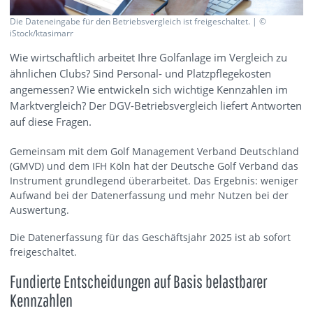
Die Dateneingabe für den Betriebsvergleich ist freigeschaltet. | ©
iStock/ktasimarr
Wie wirtschaftlich arbeitet Ihre Golfanlage im Vergleich zu
ähnlichen Clubs? Sind Personal- und Platzpflegekosten
angemessen? Wie entwickeln sich wichtige Kennzahlen im
Marktvergleich? Der DGV-Betriebsvergleich liefert Antworten
auf diese Fragen.
Gemeinsam mit dem Golf Management Verband Deutschland
(GMVD) und dem IFH Köln hat der Deutsche Golf Verband das
Instrument grundlegend überarbeitet. Das Ergebnis: weniger
Aufwand bei der Datenerfassung und mehr Nutzen bei der
Auswertung.
Die Datenerfassung für das Geschäftsjahr 2025 ist ab sofort
freigeschaltet.
Fundierte Entscheidungen auf Basis belastbarer
Kennzahlen