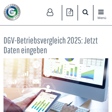
0
Menü
DGV-Betriebsvergleich 2025: Jetzt
Daten eingeben