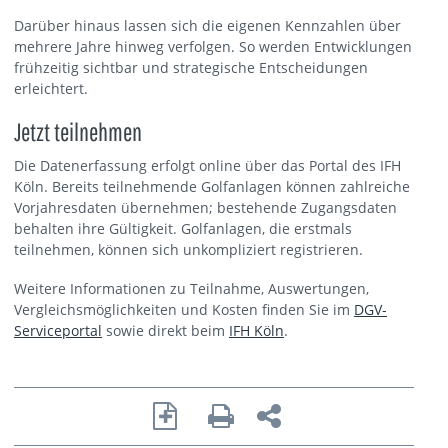
Darüber hinaus lassen sich die eigenen Kennzahlen über
mehrere Jahre hinweg verfolgen. So werden Entwicklungen
frühzeitig sichtbar und strategische Entscheidungen
erleichtert.
Jetzt teilnehmen
Die Datenerfassung erfolgt online über das Portal des IFH
Köln. Bereits teilnehmende Golfanlagen können zahlreiche
Vorjahresdaten übernehmen; bestehende Zugangsdaten
behalten ihre Gültigkeit. Golfanlagen, die erstmals
teilnehmen, können sich unkompliziert registrieren.
Weitere Informationen zu Teilnahme, Auswertungen,
Vergleichsmöglichkeiten und Kosten finden Sie im
DGV-
Serviceportal
sowie direkt beim
IFH Köln
.