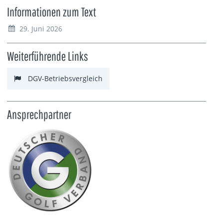
Informationen zum Text
29. Juni 2026
Weiterführende Links
DGV-Betriebsvergleich
Ansprechpartner