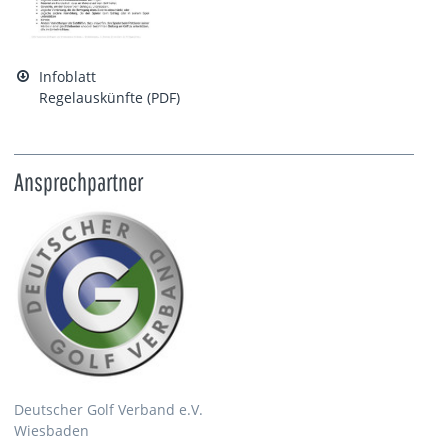
Infoblatt
Regelauskünfte (PDF)
Ansprechpartner
Deutscher Golf Verband e.V.
Wiesbaden