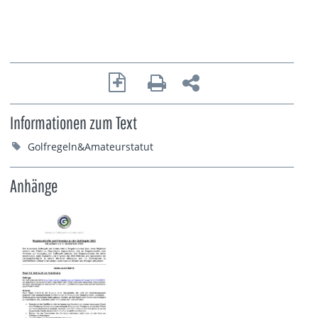
Informationen zum Text
Golfregeln&Amateurstatut
Anhänge