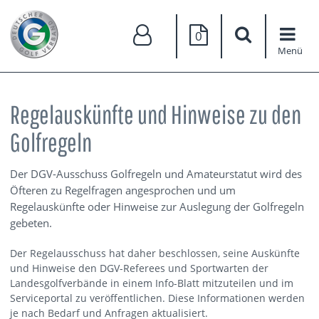
0
Menü
Regelauskünfte und Hinweise zu den
Golfregeln
Der DGV-Ausschuss Golfregeln und Amateurstatut wird des
Öfteren zu Regelfragen angesprochen und um
Regelauskünfte oder Hinweise zur Auslegung der Golfregeln
gebeten.
Der Regelausschuss hat daher beschlossen, seine Auskünfte
und Hinweise den DGV-Referees und Sportwarten der
Landesgolfverbände in einem Info-Blatt mitzuteilen und im
Serviceportal zu veröffentlichen. Diese Informationen werden
je nach Bedarf und Anfragen aktualisiert.